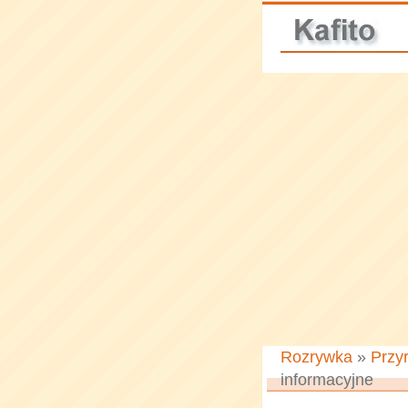
Rozrywka
»
Przy
informacyjne