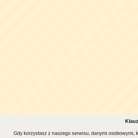
Klauz
Gdy korzystasz z naszego serwisu, danymi osobowymi, k