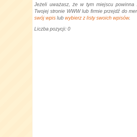
Jeżeli uważasz, że w tym miejscu powinna 
Twojej stronie WWW lub firmie przejdź do me
swój wpis
lub
wybierz z listy swoich wpisów
.
Liczba pozycji: 0