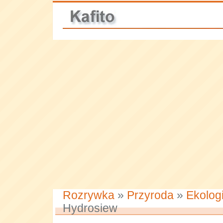
Rozrywka
»
Przyroda
»
Ekolog
Hydrosiew