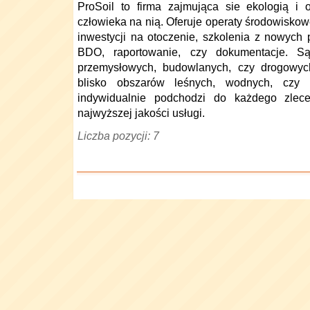
ProSoil to firma zajmująca sie ekologią i 
człowieka na nią. Oferuje operaty środowisko
inwestycji na otoczenie, szkolenia z nowych
BDO, raportowanie, czy dokumentacje. S
przemysłowych, budowlanych, czy drogowych
blisko obszarów leśnych, wodnych, czy o
indywidualnie podchodzi do każdego zlecen
najwyższej jakości usługi.
Liczba pozycji: 7