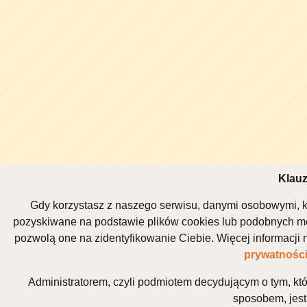
Klauz
Gdy korzystasz z naszego serwisu, danymi osobowymi, k
pozyskiwane na podstawie plików cookies lub podobnych me
pozwolą one na zidentyfikowanie Ciebie. Więcej informacj
prywatnośc
Administratorem, czyli podmiotem decydującym o tym, kt
sposobem, jest 