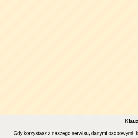
Klauz
Gdy korzystasz z naszego serwisu, danymi osobowymi, k