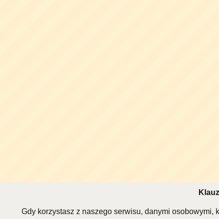
Klauz
Gdy korzystasz z naszego serwisu, danymi osobowymi, k