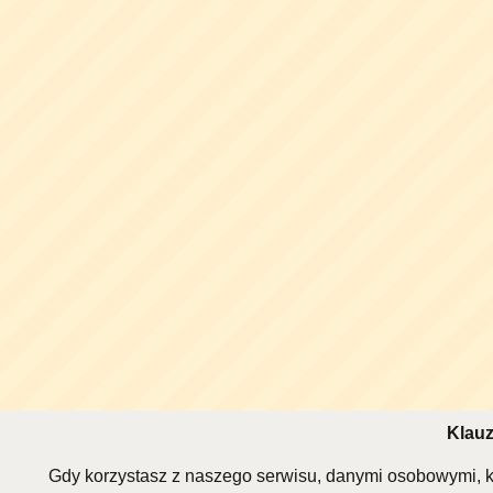
Klauz
Gdy korzystasz z naszego serwisu, danymi osobowymi, k