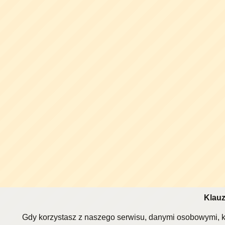
Klauz
Gdy korzystasz z naszego serwisu, danymi osobowymi, k