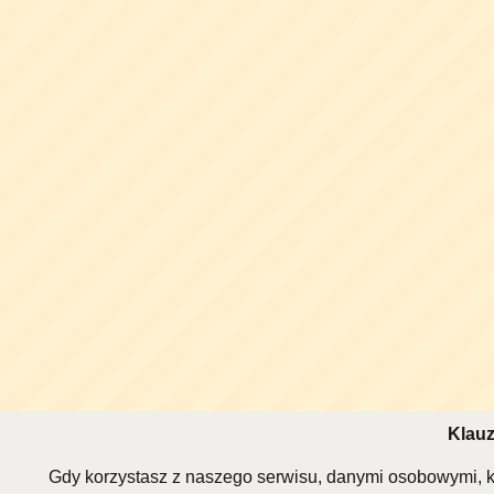
Klauz
Gdy korzystasz z naszego serwisu, danymi osobowymi, k