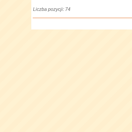
Liczba pozycji: 74