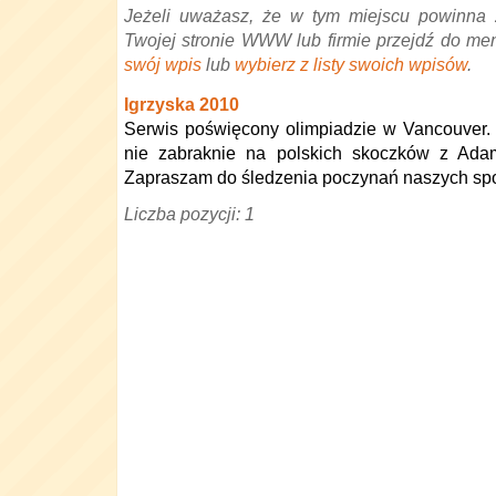
Jeżeli uważasz, że w tym miejscu powinna 
Twojej stronie WWW lub firmie przejdź do me
swój wpis
lub
wybierz z listy swoich wpisów
.
Igrzyska 2010
Serwis poświęcony olimpiadzie w Vancouver.
nie zabraknie na polskich skoczków z Ad
Zapraszam do śledzenia poczynań naszych sp
Liczba pozycji: 1