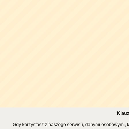
Klauz
Gdy korzystasz z naszego serwisu, danymi osobowymi, k