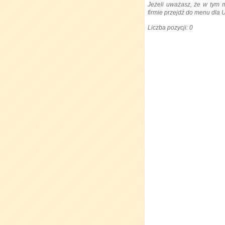
Jeżeli uważasz, że w tym 
firmie przejdź do menu dla
Liczba pozycji: 0