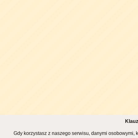
Klauz
Gdy korzystasz z naszego serwisu, danymi osobowymi, k