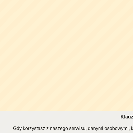
Klauz
Gdy korzystasz z naszego serwisu, danymi osobowymi, k