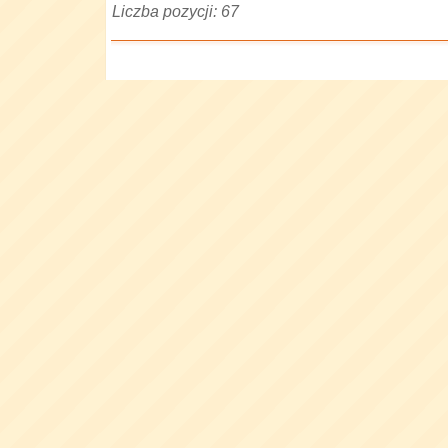
Liczba pozycji: 67