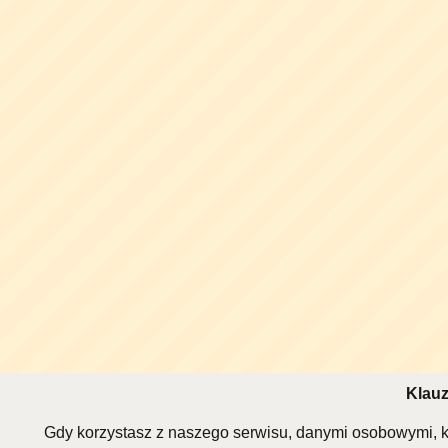
Klauz
Gdy korzystasz z naszego serwisu, danymi osobowymi, k