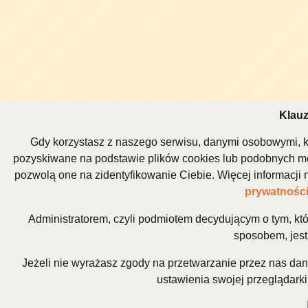
Klauz
Gdy korzystasz z naszego serwisu, danymi osobowymi, k
pozyskiwane na podstawie plików cookies lub podobnych me
pozwolą one na zidentyfikowanie Ciebie. Więcej informacj
prywatnośc
Administratorem, czyli podmiotem decydującym o tym, kt
sposobem, jest 
Jeżeli nie wyrażasz zgody na przetwarzanie przez nas da
ustawienia swojej przeglądarki