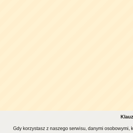
Klauz
Gdy korzystasz z naszego serwisu, danymi osobowymi, k