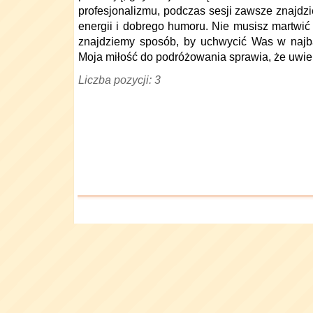
profesjonalizmu, podczas sesji zawsze znajdz
energii i dobrego humoru. Nie musisz martwić
znajdziemy sposób, by uchwycić Was w najba
Moja miłość do podróżowania sprawia, że uwie
Liczba pozycji: 3