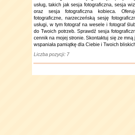
usług, takich jak sesja fotograficzna, sesja w
oraz sesja fotograficzna kobieca. Oferu
fotograficzne, narzeczeńską sesję fotograficz
usługi, w tym fotograf na wesele i fotograf ś
do Twoich potrzeb. Sprawdź sesja fotograficz
cennik na mojej stronie. Skontaktuj się ze mną 
wspaniała pamiątkę dla Ciebie i Twoich bliskic
Liczba pozycji: 7