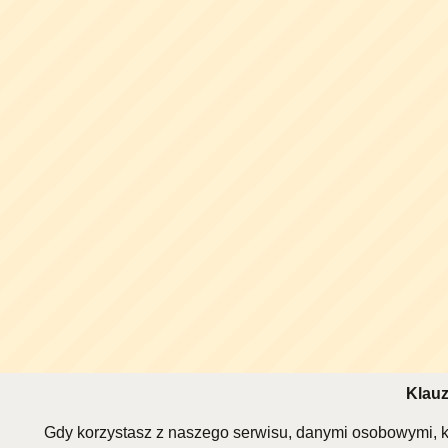
Klauz
Gdy korzystasz z naszego serwisu, danymi osobowymi, k