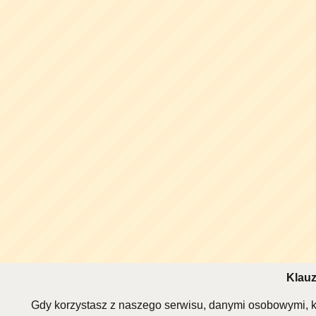
Klauz
Gdy korzystasz z naszego serwisu, danymi osobowymi, k