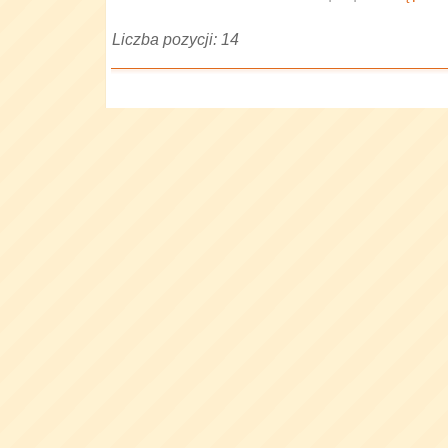
Liczba pozycji: 14