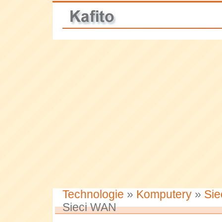
Technologie
»
Komputery
»
Sie
Sieci WAN