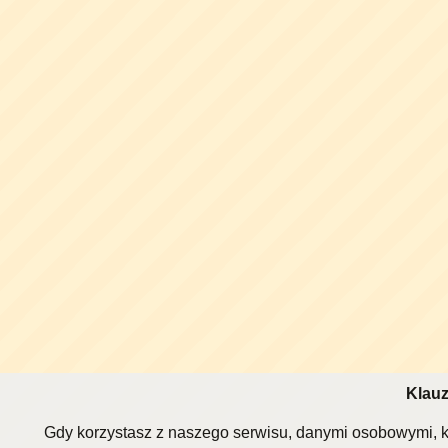
Klauz
Gdy korzystasz z naszego serwisu, danymi osobowymi, k