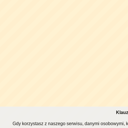
Klauz
Gdy korzystasz z naszego serwisu, danymi osobowymi, k