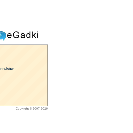
serwisów:
Copyright © 2007-2026