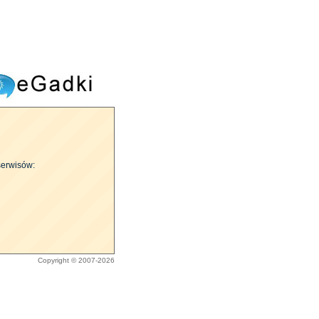
serwisów:
Copyright © 2007-2026