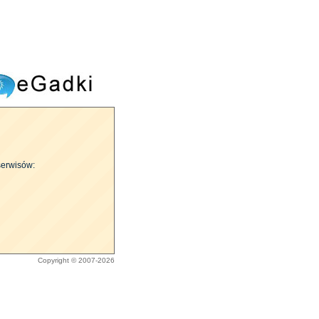
serwisów:
Copyright © 2007-2026