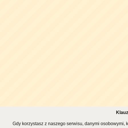
Klauz
Gdy korzystasz z naszego serwisu, danymi osobowymi, k