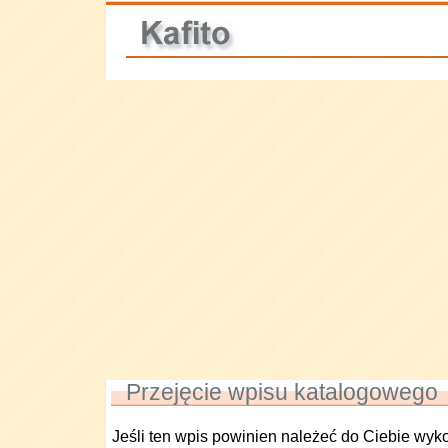
Przejęcie wpisu katalogowego
Jeśli ten wpis powinien należeć do Ciebie wyk