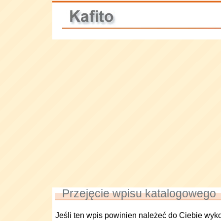
Przejęcie wpisu katalogowego
Jeśli ten wpis powinien należeć do Ciebie wyk