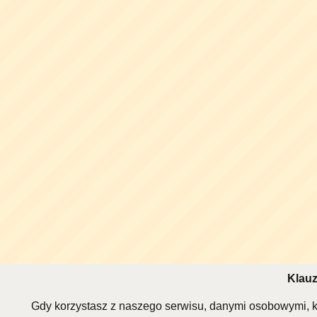
Klauz
Gdy korzystasz z naszego serwisu, danymi osobowymi, k