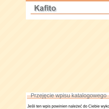
Przejęcie wpisu katalogowego
Jeśli ten wpis powinien należeć do Ciebie wyk