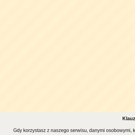
Klauz
Gdy korzystasz z naszego serwisu, danymi osobowymi, k