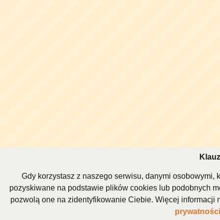
Klauz
Gdy korzystasz z naszego serwisu, danymi osobowymi, k
pozyskiwane na podstawie plików cookies lub podobnych me
pozwolą one na zidentyfikowanie Ciebie. Więcej informacj
prywatnośc