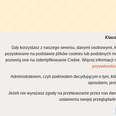
Klauz
Gdy korzystasz z naszego serwisu, danymi osobowymi, k
pozyskiwane na podstawie plików cookies lub podobnych me
pozwolą one na zidentyfikowanie Ciebie. Więcej informacj
prywatnośc
Administratorem, czyli podmiotem decydującym o tym, kt
sposobem, jest 
Jeżeli nie wyrażasz zgody na przetwarzanie przez nas da
ustawienia swojej przeglądarki