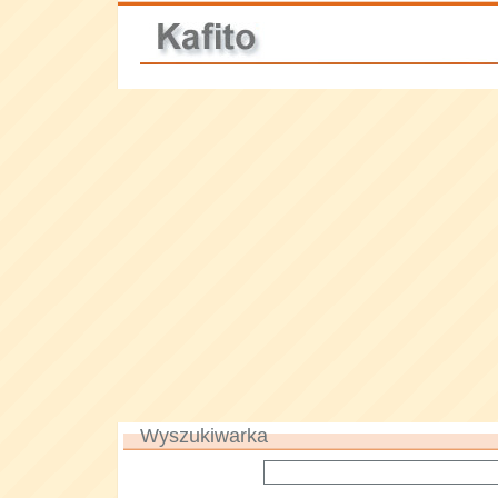
Wyszukiwarka