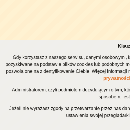
Klauz
Gdy korzystasz z naszego serwisu, danymi osobowymi, k
pozyskiwane na podstawie plików cookies lub podobnych me
pozwolą one na zidentyfikowanie Ciebie. Więcej informacj
prywatnośc
Administratorem, czyli podmiotem decydującym o tym, kt
sposobem, jest 
Jeżeli nie wyrażasz zgody na przetwarzanie przez nas da
ustawienia swojej przeglądarki