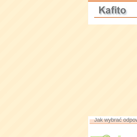
Jak wybrać odpo