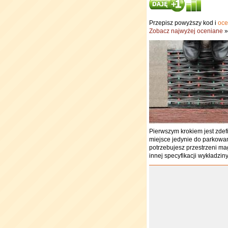
Przepisz powyższy kod i
oce
Zobacz najwyżej oceniane
»
Pierwszym krokiem jest zdef
miejsce jedynie do parkowa
potrzebujesz przestrzeni m
innej specyfikacji wykładziny