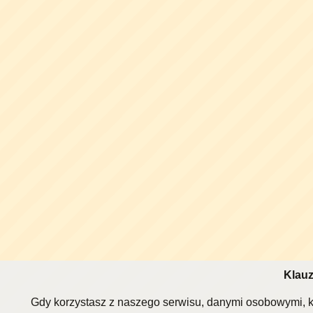
Klauz
Gdy korzystasz z naszego serwisu, danymi osobowymi, k