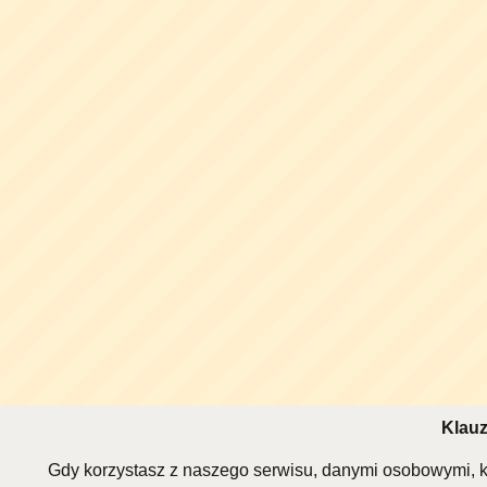
Klauz
Gdy korzystasz z naszego serwisu, danymi osobowymi, k