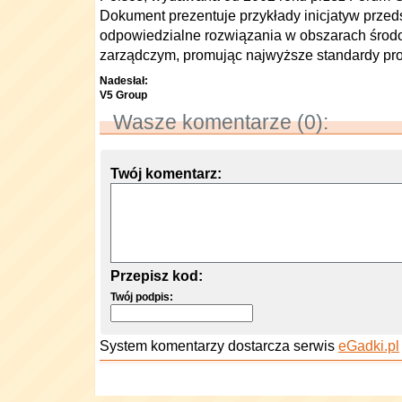
Dokument prezentuje przykłady inicjatyw przeds
odpowiedzialne rozwiązania w obszarach środ
zarządczym, promując najwyższe standardy pr
Nadesłał:
V5 Group
Wasze komentarze (0):
Twój komentarz:
Przepisz kod:
Twój podpis:
System komentarzy dostarcza serwis
eGadki.pl