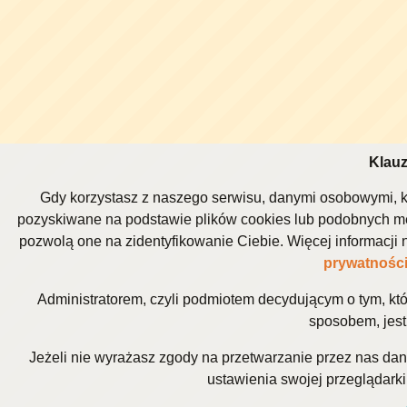
Klauz
Gdy korzystasz z naszego serwisu, danymi osobowymi, k
pozyskiwane na podstawie plików cookies lub podobnych me
pozwolą one na zidentyfikowanie Ciebie. Więcej informacj
prywatnośc
Administratorem, czyli podmiotem decydującym o tym, kt
sposobem, jest 
Jeżeli nie wyrażasz zgody na przetwarzanie przez nas da
ustawienia swojej przeglądarki