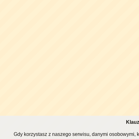
Klauz
Gdy korzystasz z naszego serwisu, danymi osobowymi, k