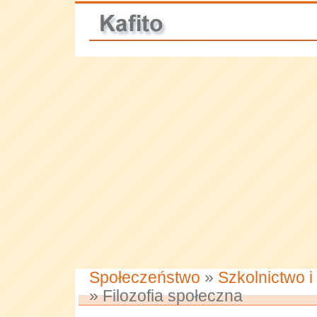
Społeczeństwo
»
Szkolnictwo i
» Filozofia społeczna