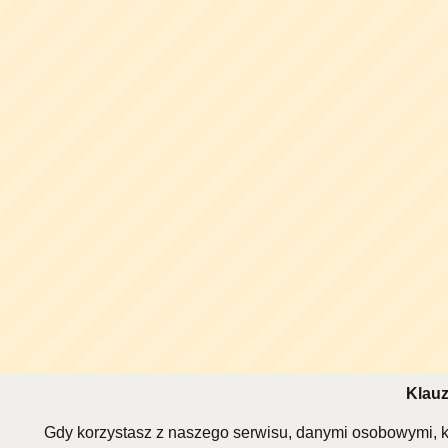
Klauz
Gdy korzystasz z naszego serwisu, danymi osobowymi, k