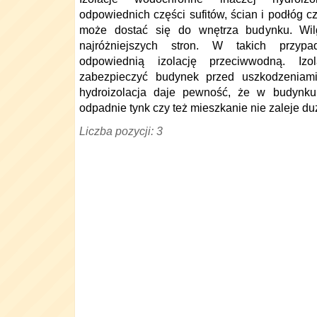
odpowiednich części sufitów, ścian i podłóg 
może dostać się do wnętrza budynku. Wi
najróżniejszych stron. W takich przyp
odpowiednią izolację przeciwwodną. Iz
zabezpieczyć budynek przed uszkodzeniami
hydroizolacja daje pewność, że w budynku 
odpadnie tynk czy też mieszkanie nie zaleje du
Liczba pozycji: 3