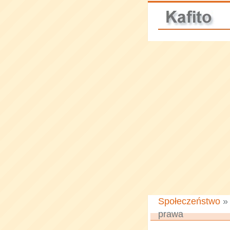
Społeczeństwo
prawa