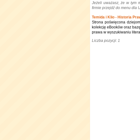
Jeżeli uważasz, że w tym 
firmie przejdź do menu dla
Temida i Klio - Historia Pr
Strona poświęcona dziejom
kolekcję eBooków oraz bazę 
prawa w wyszukiwaniu litera
Liczba pozycji: 1