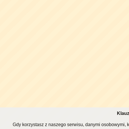
Klauz
Gdy korzystasz z naszego serwisu, danymi osobowymi, k