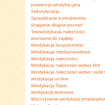
prewencja windykacyjna
Sekurytyzacja
Sprawdzanie kontrahentów
ściąganie długów poznań
Telewindykacja należności
wezwania do zapłaty
Windykacja bezpośrednia
Windykacja międzynarodowa
Windykacja należności
Windykacja należności wobec firm
Windykacja należności wobec osób 
windykacja on-line
Windykacja Śląsk
windykacja terenowa
Wszczynanie windykacji przedsądo