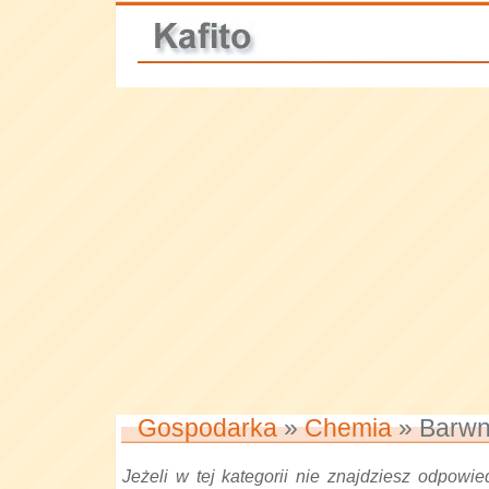
Gospodarka
»
Chemia
» Barwn
Jeżeli w tej kategorii nie znajdziesz odpowied