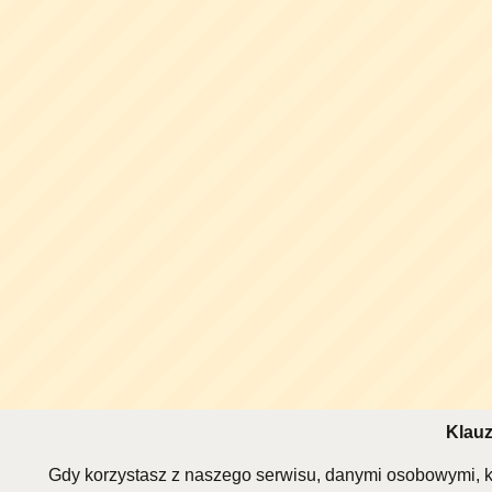
Klauz
Gdy korzystasz z naszego serwisu, danymi osobowymi, k