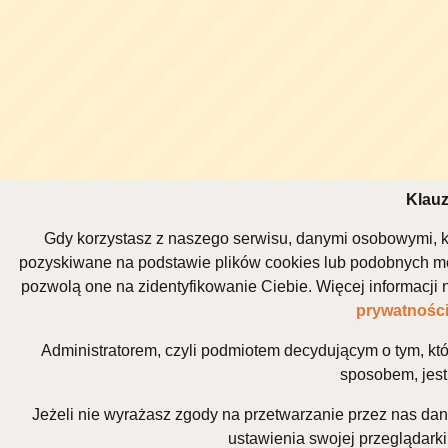
Klauz
Gdy korzystasz z naszego serwisu, danymi osobowymi, k
pozyskiwane na podstawie plików cookies lub podobnych me
pozwolą one na zidentyfikowanie Ciebie. Więcej informacj
prywatnośc
Administratorem, czyli podmiotem decydującym o tym, kt
sposobem, jest 
Jeżeli nie wyrażasz zgody na przetwarzanie przez nas da
ustawienia swojej przeglądarki