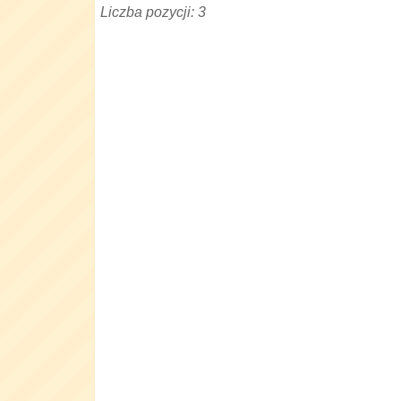
Liczba pozycji: 3