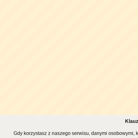
Klauz
Gdy korzystasz z naszego serwisu, danymi osobowymi, k