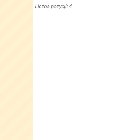
Liczba pozycji: 4