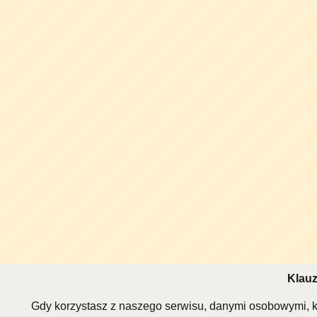
Klauz
Gdy korzystasz z naszego serwisu, danymi osobowymi, k