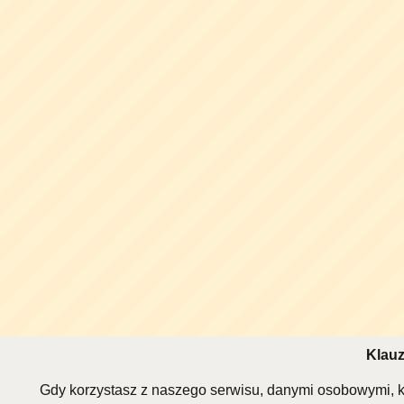
Klauz
Gdy korzystasz z naszego serwisu, danymi osobowymi, k