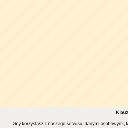
Klauz
Gdy korzystasz z naszego serwisu, danymi osobowymi, k