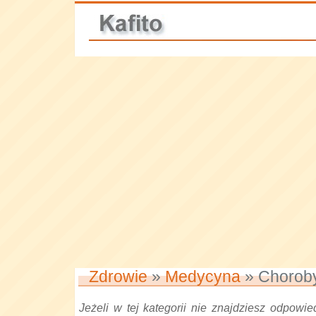
Zdrowie
»
Medycyna
» Chorob
Jeżeli w tej kategorii nie znajdziesz odpowied