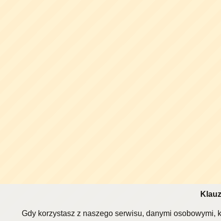
Klauz
Gdy korzystasz z naszego serwisu, danymi osobowymi, k