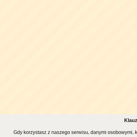
Klauz
Gdy korzystasz z naszego serwisu, danymi osobowymi, k