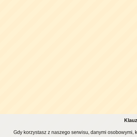
Klauz
Gdy korzystasz z naszego serwisu, danymi osobowymi, k