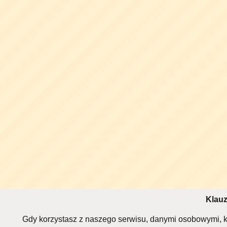
Klauz
Gdy korzystasz z naszego serwisu, danymi osobowymi, k