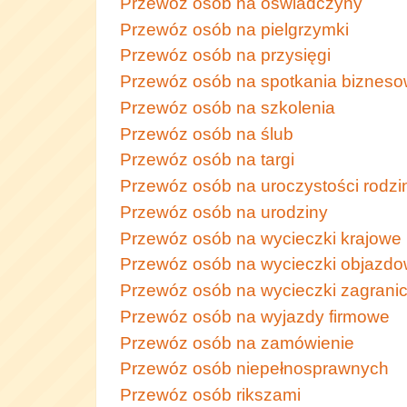
Przewóz osób na oświadczyny
Przewóz osób na pielgrzymki
Przewóz osób na przysięgi
Przewóz osób na spotkania biznes
Przewóz osób na szkolenia
Przewóz osób na ślub
Przewóz osób na targi
Przewóz osób na uroczystości rodzi
Przewóz osób na urodziny
Przewóz osób na wycieczki krajowe
Przewóz osób na wycieczki objazd
Przewóz osób na wycieczki zagrani
Przewóz osób na wyjazdy firmowe
Przewóz osób na zamówienie
Przewóz osób niepełnosprawnych
Przewóz osób rikszami