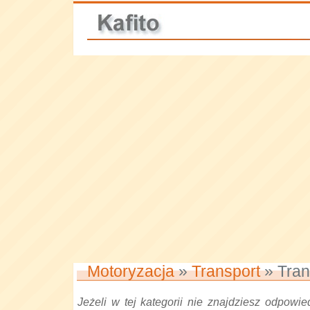
Motoryzacja
»
Transport
» Tran
Jeżeli w tej kategorii nie znajdziesz odpowied