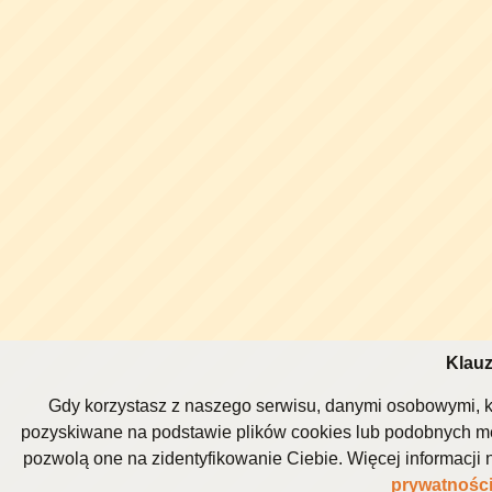
Klauz
Gdy korzystasz z naszego serwisu, danymi osobowymi, k
pozyskiwane na podstawie plików cookies lub podobnych me
pozwolą one na zidentyfikowanie Ciebie. Więcej informacj
prywatnośc