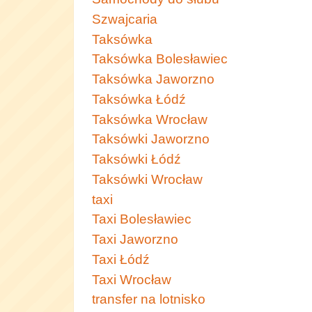
Szwajcaria
Taksówka
Taksówka Bolesławiec
Taksówka Jaworzno
Taksówka Łódź
Taksówka Wrocław
Taksówki Jaworzno
Taksówki Łódź
Taksówki Wrocław
taxi
Taxi Bolesławiec
Taxi Jaworzno
Taxi Łódź
Taxi Wrocław
transfer na lotnisko